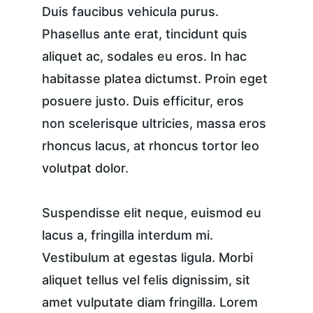
Duis faucibus vehicula purus. 
Phasellus ante erat, tincidunt quis 
aliquet ac, sodales eu eros. In hac 
habitasse platea dictumst. Proin eget 
posuere justo. Duis efficitur, eros 
non scelerisque ultricies, massa eros 
rhoncus lacus, at rhoncus tortor leo 
volutpat dolor.
Suspendisse elit neque, euismod eu 
lacus a, fringilla interdum mi. 
Vestibulum at egestas ligula. Morbi 
aliquet tellus vel felis dignissim, sit 
amet vulputate diam fringilla. Lorem 