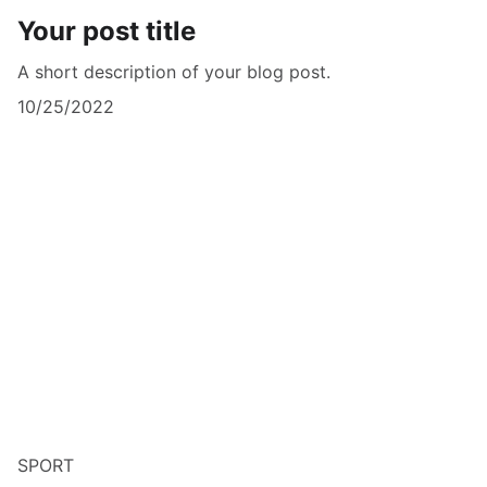
Your post title
A short description of your blog post.
10/25/2022
SPORT