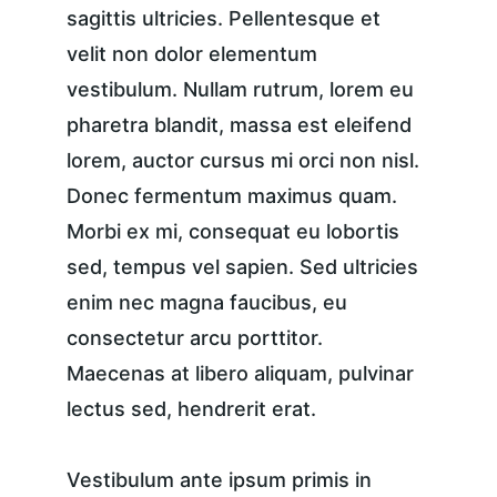
sagittis ultricies. Pellentesque et 
velit non dolor elementum 
vestibulum. Nullam rutrum, lorem eu 
pharetra blandit, massa est eleifend 
lorem, auctor cursus mi orci non nisl. 
Donec fermentum maximus quam. 
Morbi ex mi, consequat eu lobortis 
sed, tempus vel sapien. Sed ultricies 
enim nec magna faucibus, eu 
consectetur arcu porttitor. 
Maecenas at libero aliquam, pulvinar 
lectus sed, hendrerit erat.
Vestibulum ante ipsum primis in 