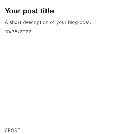
Your post title
A short description of your blog post.
10/25/2022
SPORT