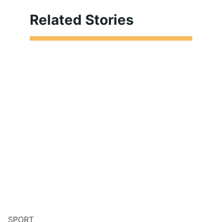
Related Stories
SPORT