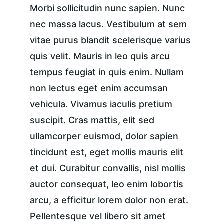
Morbi sollicitudin nunc sapien. Nunc 
nec massa lacus. Vestibulum at sem 
vitae purus blandit scelerisque varius 
quis velit. Mauris in leo quis arcu 
tempus feugiat in quis enim. Nullam 
non lectus eget enim accumsan 
vehicula. Vivamus iaculis pretium 
suscipit. Cras mattis, elit sed 
ullamcorper euismod, dolor sapien 
tincidunt est, eget mollis mauris elit 
et dui. Curabitur convallis, nisl mollis 
auctor consequat, leo enim lobortis 
arcu, a efficitur lorem dolor non erat. 
Pellentesque vel libero sit amet 