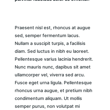
Praesent nisl est, rhoncus at augue 
sed, semper fermentum lacus. 
Nullam a suscipit turpis, a facilisis 
diam. Sed luctus in nibh eu laoreet. 
Pellentesque varius lacinia hendrerit. 
Nunc mauris nunc, dapibus sit amet 
ullamcorper vel, viverra sed arcu. 
Fusce eget urna ligula. Pellentesque 
rhoncus urna augue, et pretium nibh 
condimentum aliquam. Ut mollis 
semper purus, non volutpat mi 