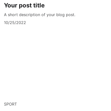
Your post title
A short description of your blog post.
10/25/2022
SPORT