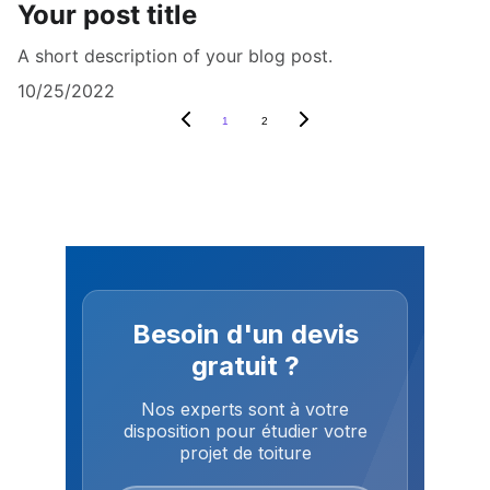
Your post title
A short description of your blog post.
10/25/2022
1
2