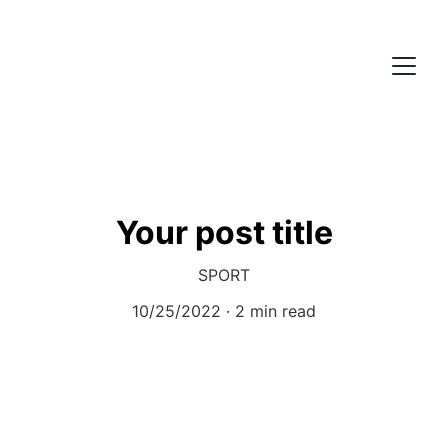
Your post title
SPORT
10/25/2022
2 min read