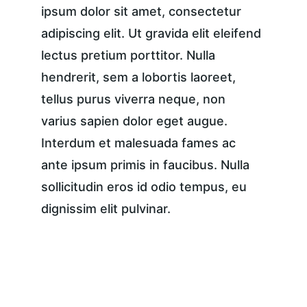
ipsum dolor sit amet, consectetur 
adipiscing elit. Ut gravida elit eleifend 
lectus pretium porttitor. Nulla 
hendrerit, sem a lobortis laoreet, 
tellus purus viverra neque, non 
varius sapien dolor eget augue. 
Interdum et malesuada fames ac 
ante ipsum primis in faucibus. Nulla 
sollicitudin eros id odio tempus, eu 
dignissim elit pulvinar.