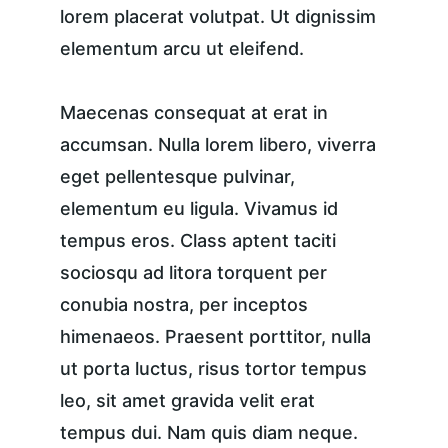
lorem placerat volutpat. Ut dignissim 
elementum arcu ut eleifend.
Maecenas consequat at erat in 
accumsan. Nulla lorem libero, viverra 
eget pellentesque pulvinar, 
elementum eu ligula. Vivamus id 
tempus eros. Class aptent taciti 
sociosqu ad litora torquent per 
conubia nostra, per inceptos 
himenaeos. Praesent porttitor, nulla 
ut porta luctus, risus tortor tempus 
leo, sit amet gravida velit erat 
tempus dui. Nam quis diam neque. 