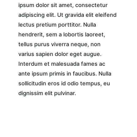
ipsum dolor sit amet, consectetur 
adipiscing elit. Ut gravida elit eleifend 
lectus pretium porttitor. Nulla 
hendrerit, sem a lobortis laoreet, 
tellus purus viverra neque, non 
varius sapien dolor eget augue. 
Interdum et malesuada fames ac 
ante ipsum primis in faucibus. Nulla 
sollicitudin eros id odio tempus, eu 
dignissim elit pulvinar.