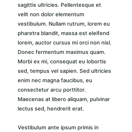
sagittis ultricies. Pellentesque et 
velit non dolor elementum 
vestibulum. Nullam rutrum, lorem eu 
pharetra blandit, massa est eleifend 
lorem, auctor cursus mi orci non nisl. 
Donec fermentum maximus quam. 
Morbi ex mi, consequat eu lobortis 
sed, tempus vel sapien. Sed ultricies 
enim nec magna faucibus, eu 
consectetur arcu porttitor. 
Maecenas at libero aliquam, pulvinar 
lectus sed, hendrerit erat.
Vestibulum ante ipsum primis in 