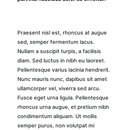
Praesent nisl est, rhoncus at augue 
sed, semper fermentum lacus. 
Nullam a suscipit turpis, a facilisis 
diam. Sed luctus in nibh eu laoreet. 
Pellentesque varius lacinia hendrerit. 
Nunc mauris nunc, dapibus sit amet 
ullamcorper vel, viverra sed arcu. 
Fusce eget urna ligula. Pellentesque 
rhoncus urna augue, et pretium nibh 
condimentum aliquam. Ut mollis 
semper purus, non volutpat mi 