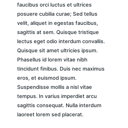
faucibus orci luctus et ultrices 
posuere cubilia curae; Sed tellus 
velit, aliquet in egestas faucibus, 
sagittis at sem. Quisque tristique 
lectus eget odio interdum convallis. 
Quisque sit amet ultricies ipsum. 
Phasellus id lorem vitae nibh 
tincidunt finibus. Duis nec maximus 
eros, et euismod ipsum. 
Suspendisse mollis a nisl vitae 
tempus. In varius imperdiet arcu 
sagittis consequat. Nulla interdum 
laoreet lorem sed placerat.