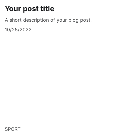
Your post title
A short description of your blog post.
10/25/2022
SPORT