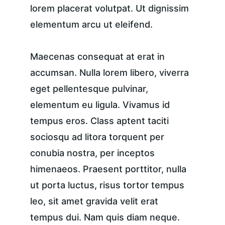
lorem placerat volutpat. Ut dignissim 
elementum arcu ut eleifend.
Maecenas consequat at erat in 
accumsan. Nulla lorem libero, viverra 
eget pellentesque pulvinar, 
elementum eu ligula. Vivamus id 
tempus eros. Class aptent taciti 
sociosqu ad litora torquent per 
conubia nostra, per inceptos 
himenaeos. Praesent porttitor, nulla 
ut porta luctus, risus tortor tempus 
leo, sit amet gravida velit erat 
tempus dui. Nam quis diam neque. 