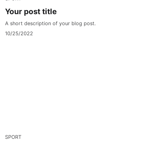
Your post title
A short description of your blog post.
10/25/2022
SPORT