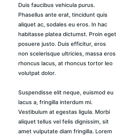
Duis faucibus vehicula purus. 
Phasellus ante erat, tincidunt quis 
aliquet ac, sodales eu eros. In hac 
habitasse platea dictumst. Proin eget 
posuere justo. Duis efficitur, eros 
non scelerisque ultricies, massa eros 
rhoncus lacus, at rhoncus tortor leo 
volutpat dolor.
Suspendisse elit neque, euismod eu 
lacus a, fringilla interdum mi. 
Vestibulum at egestas ligula. Morbi 
aliquet tellus vel felis dignissim, sit 
amet vulputate diam fringilla. Lorem 