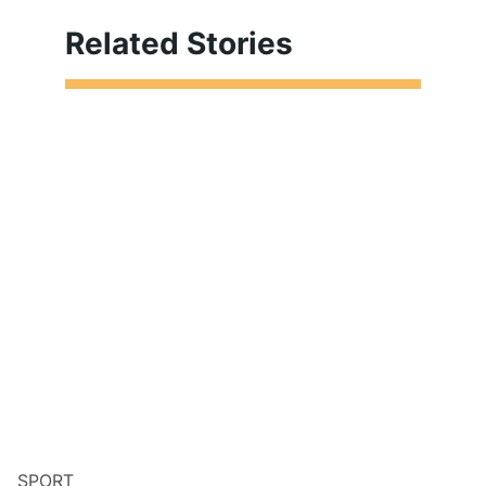
Related Stories
SPORT