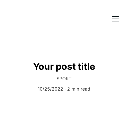
Your post title
SPORT
10/25/2022
2 min read