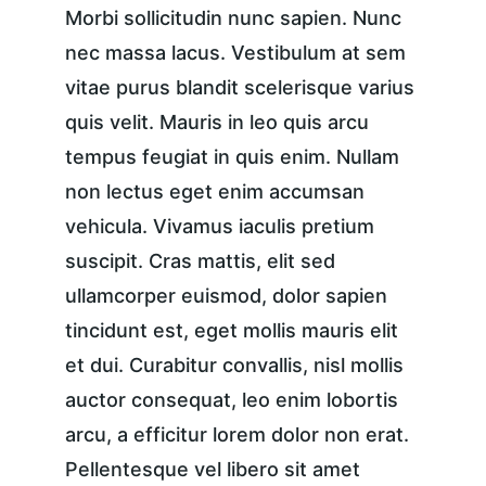
Morbi sollicitudin nunc sapien. Nunc 
nec massa lacus. Vestibulum at sem 
vitae purus blandit scelerisque varius 
quis velit. Mauris in leo quis arcu 
tempus feugiat in quis enim. Nullam 
non lectus eget enim accumsan 
vehicula. Vivamus iaculis pretium 
suscipit. Cras mattis, elit sed 
ullamcorper euismod, dolor sapien 
tincidunt est, eget mollis mauris elit 
et dui. Curabitur convallis, nisl mollis 
auctor consequat, leo enim lobortis 
arcu, a efficitur lorem dolor non erat. 
Pellentesque vel libero sit amet 