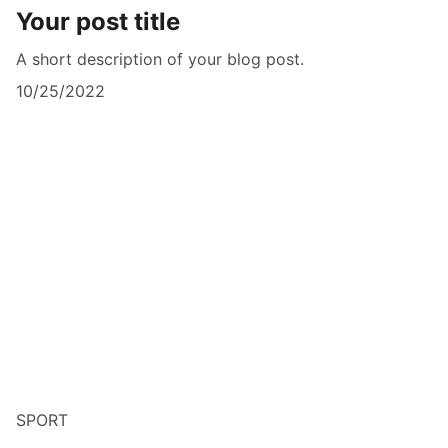
Your post title
A short description of your blog post.
10/25/2022
SPORT