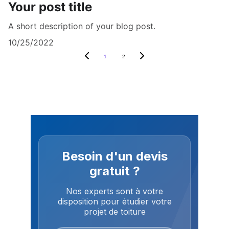
Your post title
A short description of your blog post.
10/25/2022
1
2